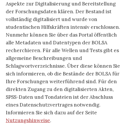
Aspekte zur Digitalisierung und Bereitstellung
der Forschungsdaten klären. Der Bestand ist
vollständig digitalisiert und wurde von
studentischen Hilfskräften intensiv erschlossen.
Nunmehr können Sie über das Portal öffentlich
alle Metadaten und Datentypen der BOLSA
recherchieren. Für alle Wellen und Tests gibt es
allgemeine Beschreibungen und
Schlagwortverzeichnisse. Über diese können Sie
sich informieren, ob die Bestände der BOLSA für
Ihre Forschungen weiterführend sind. Für den
direkten Zugang zu den digitalisierten Akten,
SPSS-Daten und Tondateien ist der Abschluss
eines Datenschutzvertrages notwendig.
Informieren Sie sich dazu auf der Seite
Nutzungshinweise
.