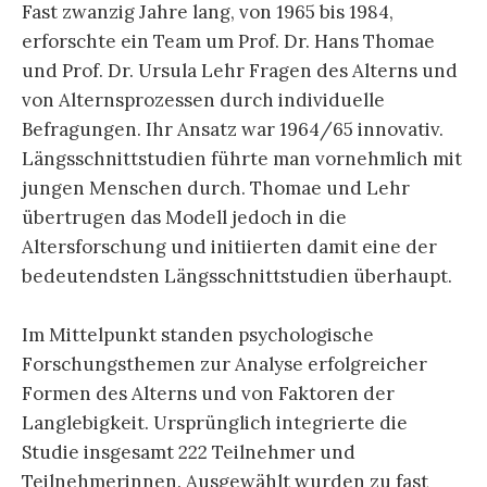
Fast zwanzig Jahre lang, von 1965 bis 1984,
erforschte ein Team um Prof. Dr. Hans Thomae
und Prof. Dr. Ursula Lehr Fragen des Alterns und
von Alternsprozessen durch individuelle
Befragungen. Ihr Ansatz war 1964/65 innovativ.
Längsschnittstudien führte man vornehmlich mit
jungen Menschen durch. Thomae und Lehr
übertrugen das Modell jedoch in die
Altersforschung und initiierten damit eine der
bedeutendsten Längsschnittstudien überhaupt.
Im Mittelpunkt standen psychologische
Forschungsthemen zur Analyse erfolgreicher
Formen des Alterns und von Faktoren der
Langlebigkeit. Ursprünglich integrierte die
Studie insgesamt 222 Teilnehmer und
Teilnehmerinnen. Ausgewählt wurden zu fast