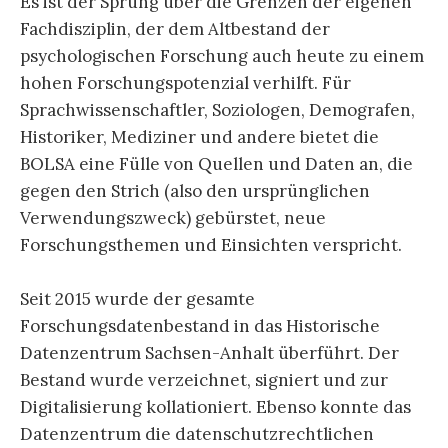
Es ist der Sprung über die Grenzen der eigenen
Fachdisziplin, der dem Altbestand der
psychologischen Forschung auch heute zu einem
hohen Forschungspotenzial verhilft. Für
Sprachwissenschaftler, Soziologen, Demografen,
Historiker, Mediziner und andere bietet die
BOLSA eine Fülle von Quellen und Daten an, die
gegen den Strich (also den ursprünglichen
Verwendungszweck) gebürstet, neue
Forschungsthemen und Einsichten verspricht.
Seit 2015 wurde der gesamte
Forschungsdatenbestand in das Historische
Datenzentrum Sachsen-Anhalt überführt. Der
Bestand wurde verzeichnet, signiert und zur
Digitalisierung kollationiert. Ebenso konnte das
Datenzentrum die datenschutzrechtlichen