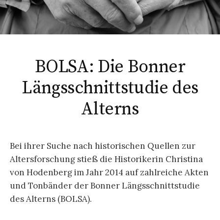
BOLSA: Die Bonner
Längsschnittstudie des
Alterns
Bei ihrer Suche nach historischen Quellen zur
Altersforschung stieß die Historikerin Christina
von Hodenberg im Jahr 2014 auf zahlreiche Akten
und Tonbänder der Bonner Längsschnittstudie
des Alterns (BOLSA).