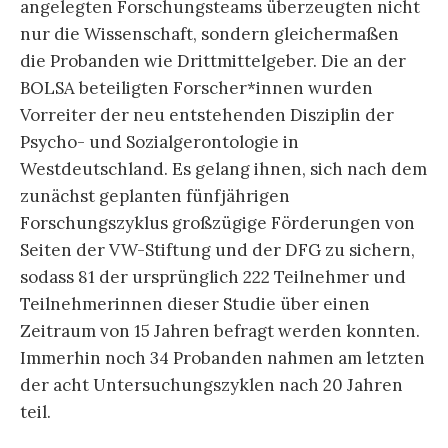
angelegten Forschungsteams überzeugten nicht
nur die Wissenschaft, sondern gleichermaßen
die Probanden wie Drittmittelgeber. Die an der
BOLSA beteiligten Forscher*innen wurden
Vorreiter der neu entstehenden Disziplin der
Psycho- und Sozialgerontologie in
Westdeutschland. Es gelang ihnen, sich nach dem
zunächst geplanten fünfjährigen
Forschungszyklus großzügige Förderungen von
Seiten der VW-Stiftung und der DFG zu sichern,
sodass 81 der ursprünglich 222 Teilnehmer und
Teilnehmerinnen dieser Studie über einen
Zeitraum von 15 Jahren befragt werden konnten.
Immerhin noch 34 Probanden nahmen am letzten
der acht Untersuchungszyklen nach 20 Jahren
teil.