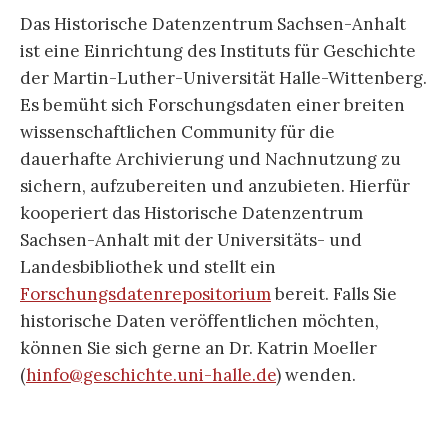
Das Historische Datenzentrum Sachsen-Anhalt
ist eine Einrichtung des Instituts für Geschichte
der Martin-Luther-Universität Halle-Wittenberg.
Es bemüht sich Forschungsdaten einer breiten
wissenschaftlichen Community für die
dauerhafte Archivierung und Nachnutzung zu
sichern, aufzubereiten und anzubieten. Hierfür
kooperiert das Historische Datenzentrum
Sachsen-Anhalt mit der Universitäts- und
Landesbibliothek und stellt ein
Forschungsdatenrepositorium
bereit. Falls Sie
historische Daten veröffentlichen möchten,
können Sie sich gerne an Dr. Katrin Moeller
(
hinfo@geschichte.uni-halle.de
) wenden.