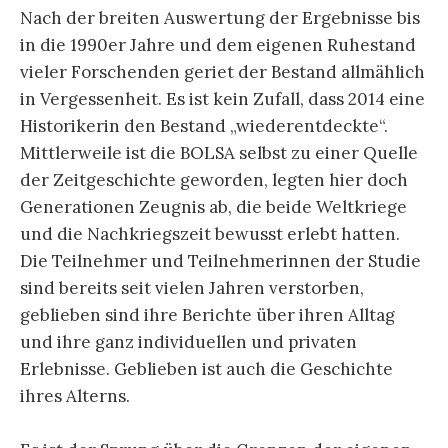
Nach der breiten Auswertung der Ergebnisse bis
in die 1990er Jahre und dem eigenen Ruhestand
vieler Forschenden geriet der Bestand allmählich
in Vergessenheit. Es ist kein Zufall, dass 2014 eine
Historikerin den Bestand „wiederentdeckte“.
Mittlerweile ist die BOLSA selbst zu einer Quelle
der Zeitgeschichte geworden, legten hier doch
Generationen Zeugnis ab, die beide Weltkriege
und die Nachkriegszeit bewusst erlebt hatten.
Die Teilnehmer und Teilnehmerinnen der Studie
sind bereits seit vielen Jahren verstorben,
geblieben sind ihre Berichte über ihren Alltag
und ihre ganz individuellen und privaten
Erlebnisse. Geblieben ist auch die Geschichte
ihres Alterns.