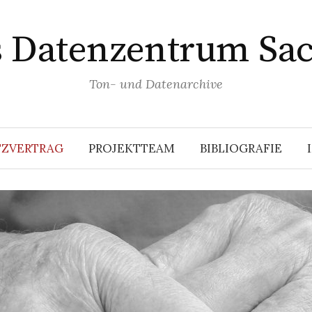
s Datenzentrum Sa
Ton- und Datenarchive
ZVERTRAG
PROJEKTTEAM
BIBLIOGRAFIE