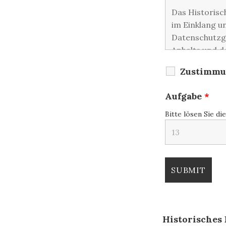
Zustimmu
Aufgabe
*
Bitte lösen Sie di
Historisches