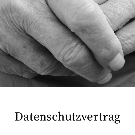
Datenschutzvertrag