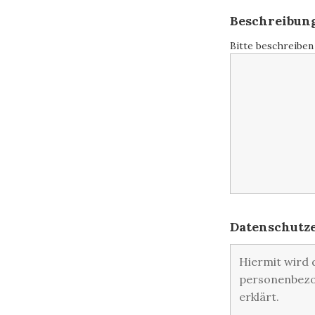
Beschreibun
Bitte beschreiben
Datenschutz