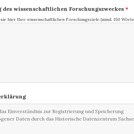
g des wissenschaftlichen Forschungszweckes
*
 sie hier Ihre wissenschaftlichen Forschungsziele (mind. 150 Wörte
erklärung