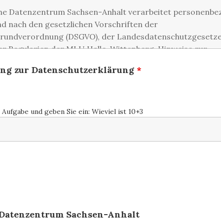
ng zur Datenschutzerklärung
*
e Aufgabe und geben Sie ein: Wieviel ist 10+3
 Datenzentrum Sachsen-Anhalt